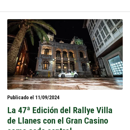
Publicado el 11/09/2024
La 47ª Edición del Rallye Villa
de Llanes con el Gran Casino