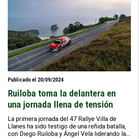
Publicado el 20/09/2024
Ruiloba toma la delantera en
una jornada llena de tensión
La primera jornada del 47 Rallye Villa de
Llanes ha sido testigo de una reñida batalla,
con Diego Ruiloba y Ángel Vela liderando la