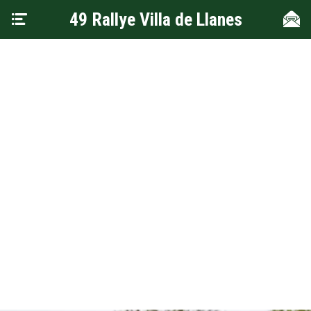
49 Rallye Villa de Llanes