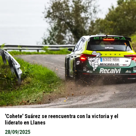
'Cohete' Suárez se reencuentra con la victoria y el
liderato en Llanes
28/09/2025