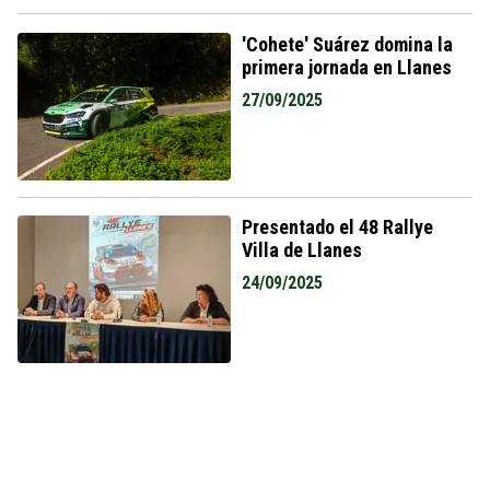
'Cohete' Suárez domina la
primera jornada en Llanes
27/09/2025
Presentado el 48 Rallye
Villa de Llanes
24/09/2025