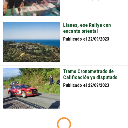
Llanes, ese Rallye con
encanto oriental
Publicado el 22/09/2023
Tramo Cronometrado de
Calificación ya disputado
Publicado el 22/09/2023