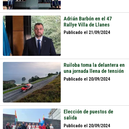
Adrián Barbón en el 47
Rallye Villa de Llanes
Publicado el 21/09/2024
Ruiloba toma la delantera en
una jornada llena de tensión
Publicado el 20/09/2024
Elección de puestos de
salida
Publicado el 20/09/2024