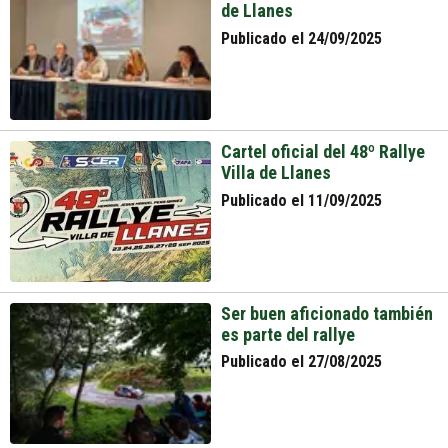
de Llanes
Publicado el 24/09/2025
Cartel oficial del 48º Rallye
Villa de Llanes
Publicado el 11/09/2025
Ser buen aficionado también
es parte del rallye
Publicado el 27/08/2025