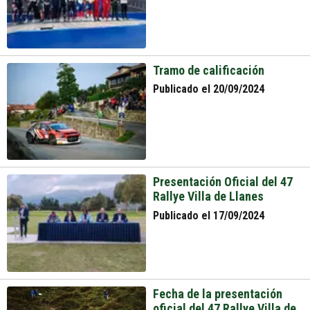
Tramo de calificación
Publicado el 20/09/2024
Presentación Oficial del 47
Rallye Villa de Llanes
Publicado el 17/09/2024
Fecha de la presentación
oficial del 47 Rallye Villa de