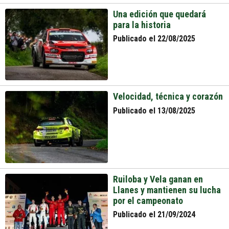
Una edición que quedará
para la historia
Publicado el 22/08/2025
Velocidad, técnica y corazón
Publicado el 13/08/2025
Ruiloba y Vela ganan en
Llanes y mantienen su lucha
por el campeonato
Publicado el 21/09/2024