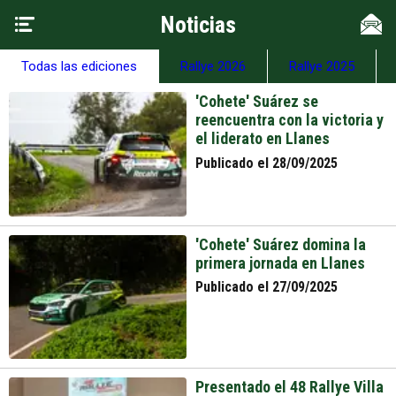
Noticias
Todas las ediciones
Rallye 2026
Rallye 2025
'Cohete' Suárez se
reencuentra con la victoria y
el liderato en Llanes
Publicado el 28/09/2025
'Cohete' Suárez domina la
primera jornada en Llanes
Publicado el 27/09/2025
Presentado el 48 Rallye Villa