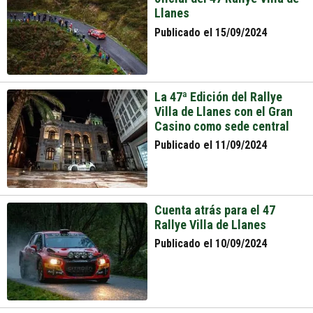
Llanes
Publicado el 15/09/2024
La 47ª Edición del Rallye
Villa de Llanes con el Gran
Casino como sede central
Publicado el 11/09/2024
Cuenta atrás para el 47
Rallye Villa de Llanes
Publicado el 10/09/2024