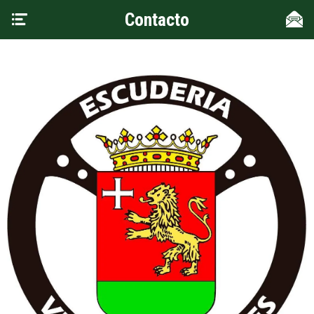
Contacto