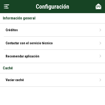
Configuración
Información general
Créditos
Contactar con el servicio técnico
Recomendar aplicación
Caché
Vaciar caché