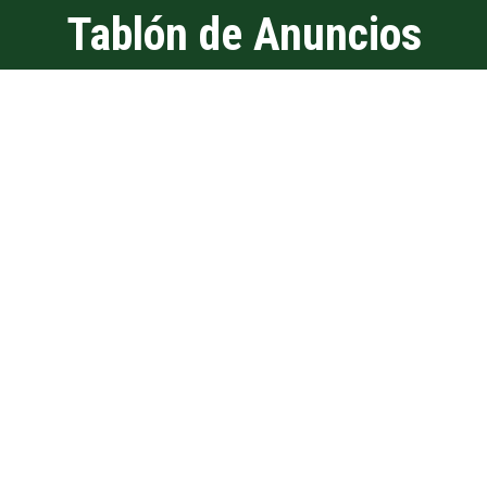
Tablón de Anuncios