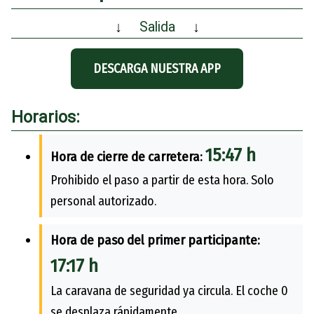
↓
Salida
↓
DESCARGA NUESTRA APP
Horarios:
15:47 h
Hora de cierre de carretera:
Prohibido el paso a partir de esta hora. Solo
personal autorizado.
Hora de paso del primer participante:
17:17 h
La caravana de seguridad ya circula. El coche 0
se desplaza rápidamente.