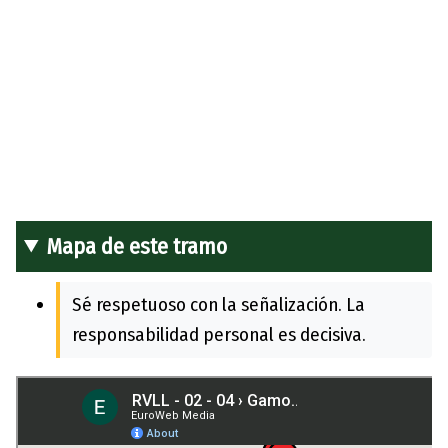
Mapa de este tramo
Sé respetuoso con la señalización. La
responsabilidad personal es decisiva.