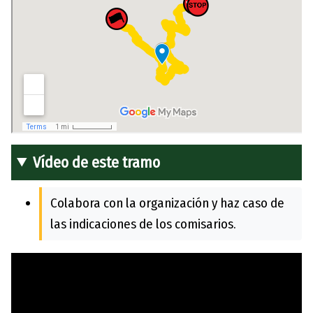
Vídeo de este tramo
Colabora con la organización y haz caso de
las indicaciones de los comisarios.