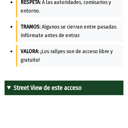
RESPETA:
A las autoridades, comisarios y
entorno.
TRAMOS:
Algunos se cierran entre pasadas.
Infórmate antes de entrar.
VALORA:
¡Los rallyes son de acceso libre y
gratuito!
Street View de este acceso