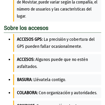
de Movistar, puede variar según la compañía, el
número de usuarios y las características del
lugar.
Sobre los accesos
ACCESOS GPS:
La precisión y cobertura del
GPS pueden fallar ocasionalmente.
ACCESOS:
Algunos puede que no estén
asfaltados.
BASURA:
Llévatela contigo.
COLABORA:
Con organización y autoridades.