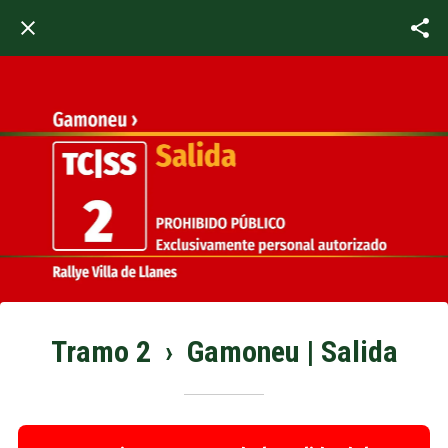
Tramo 2 › Gamoneu | Salida