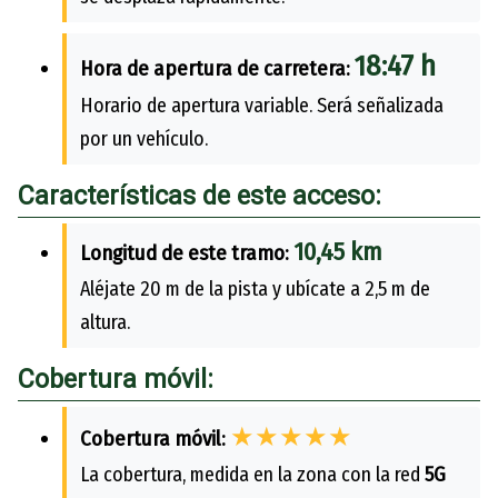
18:47 h
Hora de apertura de carretera:
Horario de apertura variable. Será señalizada
por un vehículo.
Características de este acceso:
10,45 km
Longitud de este tramo:
Aléjate 20 m de la pista y ubícate a 2,5 m de
altura.
Cobertura móvil:
★★★★★
Cobertura móvil:
La cobertura, medida en la zona con la red
5G