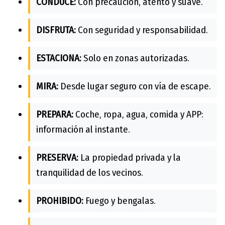
CONDUCE:
Con precaución, atento y suave.
DISFRUTA:
Con seguridad y responsabilidad.
ESTACIONA:
Solo en zonas autorizadas.
MIRA:
Desde lugar seguro con vía de escape.
PREPARA:
Coche, ropa, agua, comida y APP:
información al instante.
PRESERVA:
La propiedad privada y la
tranquilidad de los vecinos.
PROHIBIDO:
Fuego y bengalas.