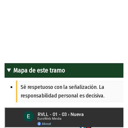
Mapa de este tramo
Sé respetuoso con la señalización. La
responsabilidad personal es decisiva.