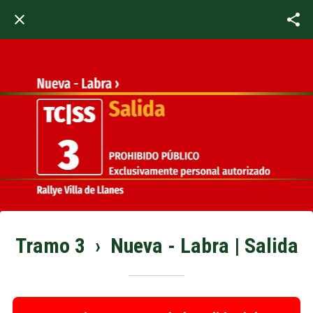
Tramo 3 › Nueva - Labra | Salida