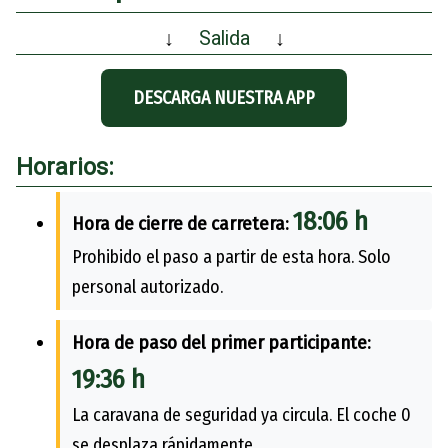
↓
Salida
↓
DESCARGA NUESTRA APP
Horarios:
18:06 h
Hora de cierre de carretera:
Prohibido el paso a partir de esta hora. Solo
personal autorizado.
Hora de paso del primer participante:
19:36 h
La caravana de seguridad ya circula. El coche 0
se desplaza rápidamente.