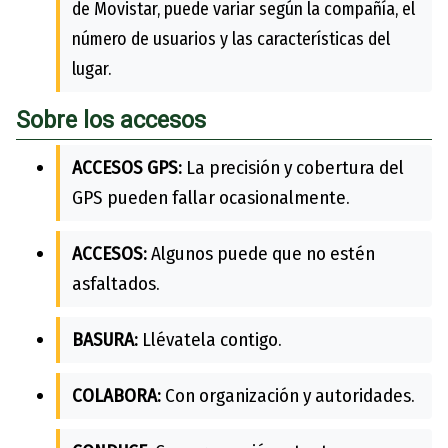
de Movistar, puede variar según la compañía, el
número de usuarios y las características del
lugar.
Sobre los accesos
ACCESOS GPS:
La precisión y cobertura del
GPS pueden fallar ocasionalmente.
ACCESOS:
Algunos puede que no estén
asfaltados.
BASURA:
Llévatela contigo.
COLABORA:
Con organización y autoridades.