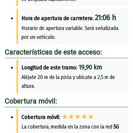
21:06 h
Hora de apertura de carretera:
Horario de apertura variable. Será señalizada
por un vehículo.
Características de este acceso:
19,90 km
Longitud de este tramo:
Aléjate 20 m de la pista y ubícate a 2,5 m de
altura.
Cobertura móvil:
★★★★★
Cobertura móvil:
La cobertura, medida en la zona con la red
5G