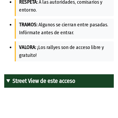
RESPETA:
A las autoridades, comisarios y
entorno.
TRAMOS:
Algunos se cierran entre pasadas.
Infórmate antes de entrar.
VALORA:
¡Los rallyes son de acceso libre y
gratuito!
Street View de este acceso