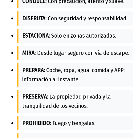
CONDUCE:
Con precaución, atento y suave.
DISFRUTA:
Con seguridad y responsabilidad.
ESTACIONA:
Solo en zonas autorizadas.
MIRA:
Desde lugar seguro con vía de escape.
PREPARA:
Coche, ropa, agua, comida y APP:
información al instante.
PRESERVA:
La propiedad privada y la
tranquilidad de los vecinos.
PROHIBIDO:
Fuego y bengalas.