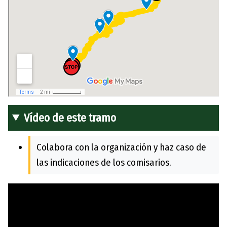
Vídeo de este tramo
Colabora con la organización y haz caso de
las indicaciones de los comisarios.