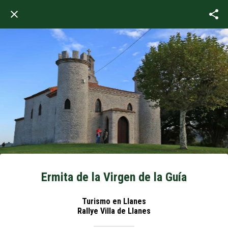
Ermita de la Virgen de la Guía
Turismo en Llanes
Rallye Villa de Llanes