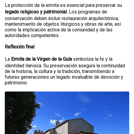
La protección de la ermita es esencial para preservar su
legado religioso y patrimonial
. Los programas de
conservación deben incluir restauración arquitectónica,
mantenimiento de objetos litúrgicos y obras de arte, así
como la implicación activa de la comunidad y de las
autoridades competentes.
Reflexión final
La
Ermita de la Virgen de la Guía
simboliza la fe y la
identidad llanisca. Su preservación asegura la continuidad
de la historia, la cultura y la tradición, transmitiendo a
futuras generaciones un legado invaluable de devoción y
patrimonio.