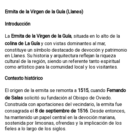
Ermita de la Virgen de la Guía (Llanes)
Introducción
La
Ermita de la Virgen de la Guía
, situada en lo alto de la
colina de La Guía
y con vistas dominantes al mar,
constituye un símbolo destacado de devoción y patrimonio
en Llanes. Su historia y arquitectura reflejan la riqueza
cultural de la región, siendo un referente tanto espiritual
como artístico para la comunidad local y los visitantes.
Contexto histórico
El origen de la ermita se remonta a
1515
, cuando
Fernando
de Salas
solicitó su fundación al Obispo de Oviedo.
Construida con aportaciones del vecindario, la ermita fue
consagrada el
8 de septiembre de 1516
. Desde entonces,
ha mantenido un papel central en la devoción mariana,
sostenida por limosnas, ofrendas y la implicación de los
fieles a lo largo de los siglos.