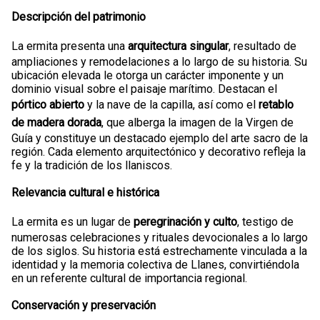
Descripción del patrimonio
La ermita presenta una
arquitectura singular
, resultado de
ampliaciones y remodelaciones a lo largo de su historia. Su
ubicación elevada le otorga un carácter imponente y un
dominio visual sobre el paisaje marítimo. Destacan el
pórtico abierto
y la nave de la capilla, así como el
retablo
de madera dorada
, que alberga la imagen de la Virgen de
Guía y constituye un destacado ejemplo del arte sacro de la
región. Cada elemento arquitectónico y decorativo refleja la
fe y la tradición de los llaniscos.
Relevancia cultural e histórica
La ermita es un lugar de
peregrinación y culto
, testigo de
numerosas celebraciones y rituales devocionales a lo largo
de los siglos. Su historia está estrechamente vinculada a la
identidad y la memoria colectiva de Llanes, convirtiéndola
en un referente cultural de importancia regional.
Conservación y preservación