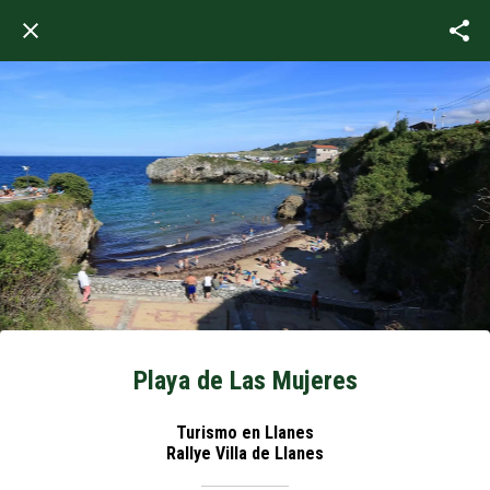
Playa de Las Mujeres
Turismo en Llanes
Rallye Villa de Llanes