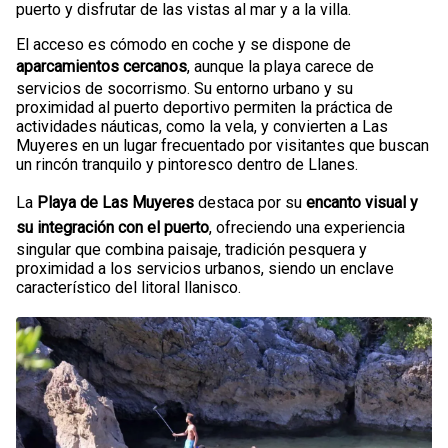
puerto y disfrutar de las vistas al mar y a la villa.
El acceso es cómodo en coche y se dispone de
aparcamientos cercanos
, aunque la playa carece de
servicios de socorrismo. Su entorno urbano y su
proximidad al puerto deportivo permiten la práctica de
actividades náuticas, como la vela, y convierten a Las
Muyeres en un lugar frecuentado por visitantes que buscan
un rincón tranquilo y pintoresco dentro de Llanes.
La
Playa de Las Muyeres
destaca por su
encanto visual y
su integración con el puerto
, ofreciendo una experiencia
singular que combina paisaje, tradición pesquera y
proximidad a los servicios urbanos, siendo un enclave
característico del litoral llanisco.