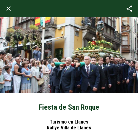
Fiesta de San Roque
Turismo en Llanes
Rallye Villa de Llanes