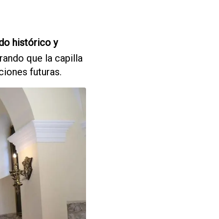
do histórico y
rando que la capilla
ciones futuras.