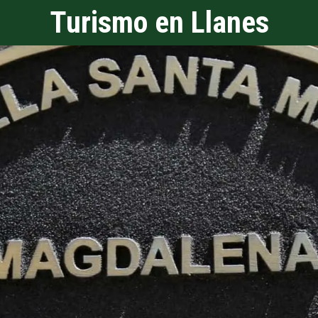
Turismo en Llanes