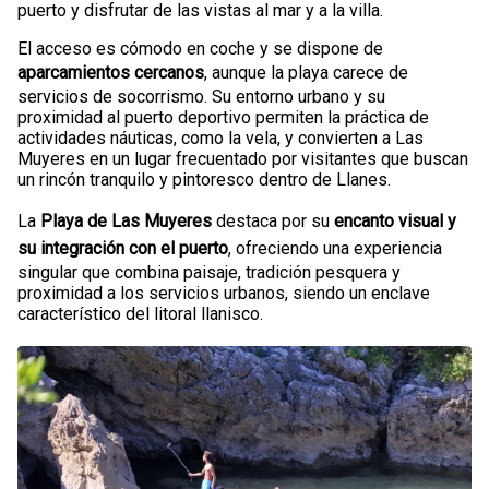
puerto y disfrutar de las vistas al mar y a la villa.
El acceso es cómodo en coche y se dispone de
aparcamientos cercanos
, aunque la playa carece de
servicios de socorrismo. Su entorno urbano y su
proximidad al puerto deportivo permiten la práctica de
actividades náuticas, como la vela, y convierten a Las
Muyeres en un lugar frecuentado por visitantes que buscan
un rincón tranquilo y pintoresco dentro de Llanes.
La
Playa de Las Muyeres
destaca por su
encanto visual y
su integración con el puerto
, ofreciendo una experiencia
singular que combina paisaje, tradición pesquera y
proximidad a los servicios urbanos, siendo un enclave
característico del litoral llanisco.