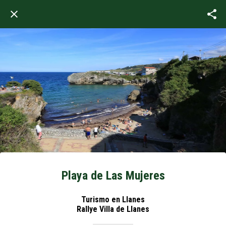
Playa de Las Mujeres
Turismo en Llanes
Rallye Villa de Llanes