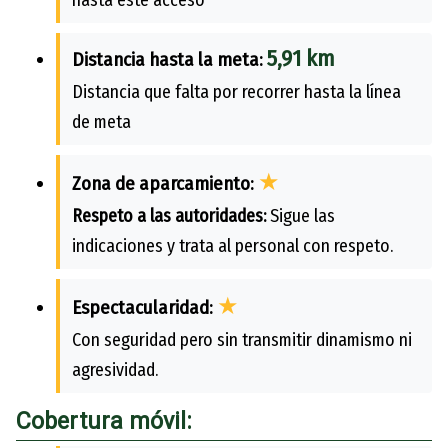
5,91 km
Distancia hasta la meta:
Distancia que falta por recorrer hasta la línea
de meta
★
Zona de aparcamiento:
Respeto a las autoridades:
Sigue las
indicaciones y trata al personal con respeto.
★
Espectacularidad:
Con seguridad pero sin transmitir dinamismo ni
agresividad.
Cobertura móvil: