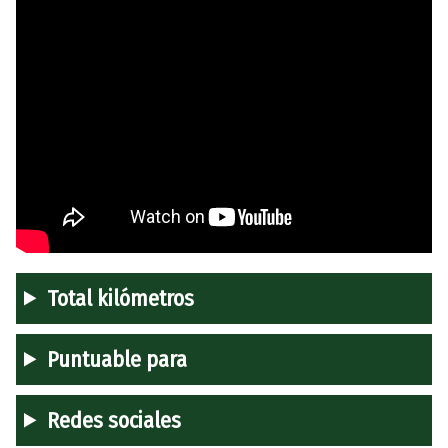
Total kilómetros
Puntuable para
Redes sociales