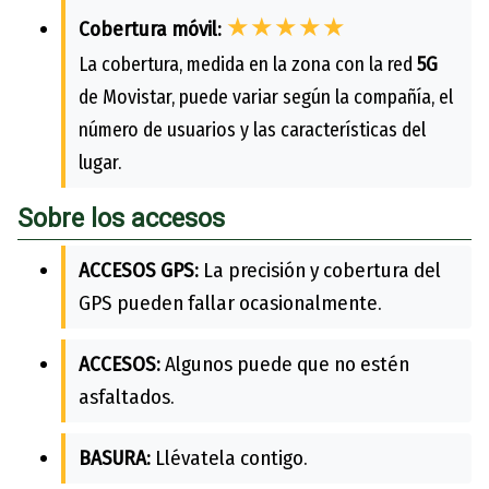
★★★★★
Cobertura móvil:
La cobertura, medida en la zona con la red
5G
de Movistar, puede variar según la compañía, el
número de usuarios y las características del
lugar.
Sobre los accesos
ACCESOS GPS:
La precisión y cobertura del
GPS pueden fallar ocasionalmente.
ACCESOS:
Algunos puede que no estén
asfaltados.
BASURA:
Llévatela contigo.