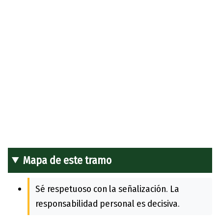
Mapa de este tramo
Sé respetuoso con la señalización. La
responsabilidad personal es decisiva.