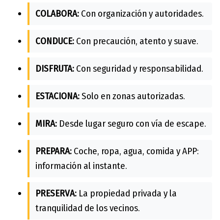
COLABORA:
Con organización y autoridades.
CONDUCE:
Con precaución, atento y suave.
DISFRUTA:
Con seguridad y responsabilidad.
ESTACIONA:
Solo en zonas autorizadas.
MIRA:
Desde lugar seguro con vía de escape.
PREPARA:
Coche, ropa, agua, comida y APP:
información al instante.
PRESERVA:
La propiedad privada y la
tranquilidad de los vecinos.