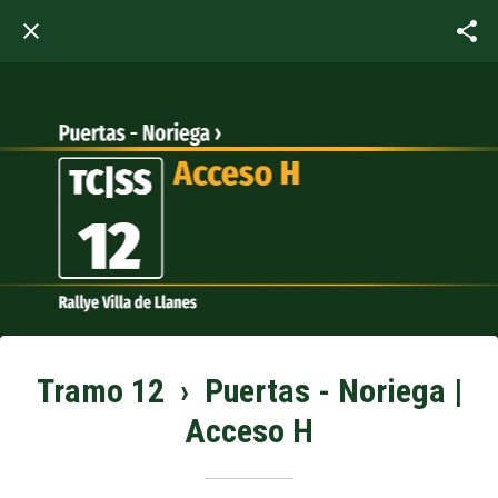
Tramo 12 › Puertas - Noriega |
Acceso H