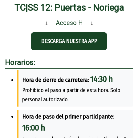
TC|SS 12: Puertas - Noriega
↓
Acceso H
↓
DESCARGA NUESTRA APP
Horarios:
14:30 h
Hora de cierre de carretera:
Prohibido el paso a partir de esta hora. Solo
personal autorizado.
Hora de paso del primer participante:
16:00 h