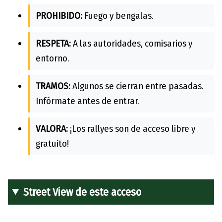
PROHIBIDO:
Fuego y bengalas.
RESPETA:
A las autoridades, comisarios y
entorno.
TRAMOS:
Algunos se cierran entre pasadas.
Infórmate antes de entrar.
VALORA:
¡Los rallyes son de acceso libre y
gratuito!
Street View de este acceso