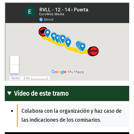
Vídeo de este tramo
Colabora con la organización y haz caso de
las indicaciones de los comisarios.