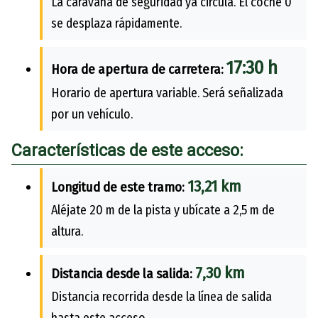
La caravana de seguridad ya circula. El coche 0
se desplaza rápidamente.
17:30 h
Hora de apertura de carretera:
Horario de apertura variable. Será señalizada
por un vehículo.
Características de este acceso:
13,21 km
Longitud de este tramo:
Aléjate 20 m de la pista y ubícate a 2,5 m de
altura.
7,30 km
Distancia desde la salida:
Distancia recorrida desde la línea de salida
hasta este acceso