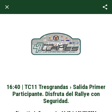
16:40 | TC11 Tresgrandas › Salida Primer
Participante. Disfruta del Rallye con
Seguridad.