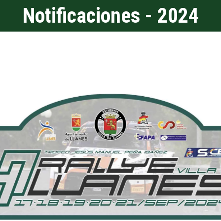
Notificaciones - 2024