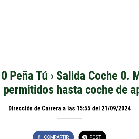
10 Peña Tú › Salida Coche 0. 
 permitidos hasta coche de a
Dirección de Carrera a las 15:55 del 21/09/2024
COMPARTIR
POST