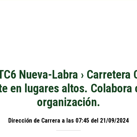
 TC6 Nueva-Labra › Carretera 
te en lugares altos. Colabora 
organización.
Dirección de Carrera a las 07:45 del 21/09/2024