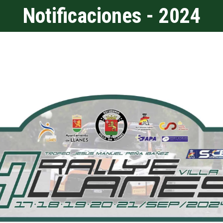
Notificaciones - 2024