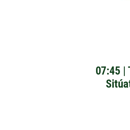
07:45 |
Sitúa