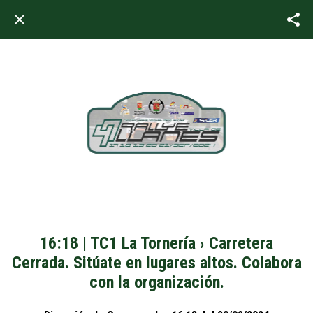
16:18 | TC1 La Tornería › Carretera
Cerrada. Sitúate en lugares altos. Colabora
con la organización.