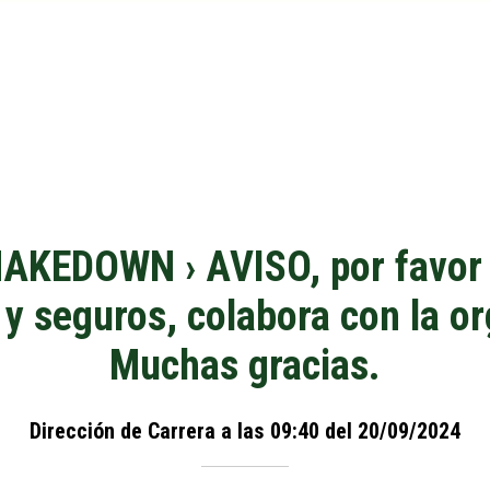
HAKEDOWN › AVISO, por favor 
s y seguros, colabora con la o
Muchas gracias.
Dirección de Carrera a las 09:40 del 20/09/2024