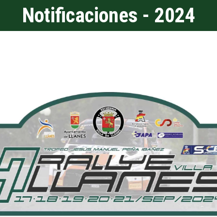
Notificaciones - 2024