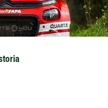
storia