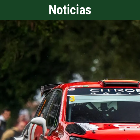
Noticias