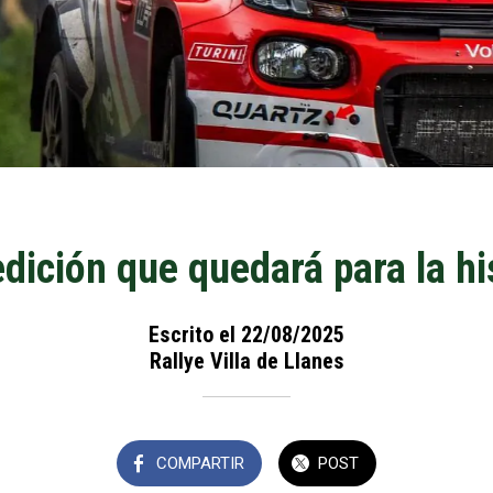
dición que quedará para la hi
Escrito el 22/08/2025
Rallye Villa de Llanes
COMPARTIR
POST