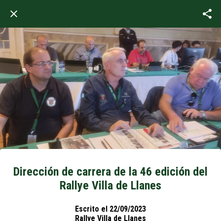
Dirección de carrera de la 46 edición del
Rallye Villa de Llanes
Escrito el 22/09/2023
Rallye Villa de Llanes