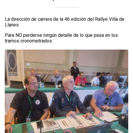
La dirección de carrera de la 46 edición del Rallye Villa de
Llanes.
Para NO perderse ningún detalle de lo que pasa en los
tramos cronometrados.