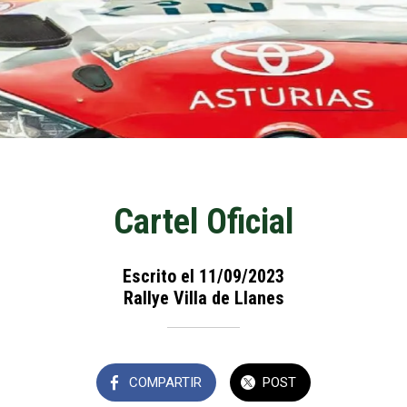
Cartel Oficial
Escrito el 11/09/2023
Rallye Villa de Llanes
COMPARTIR
POST