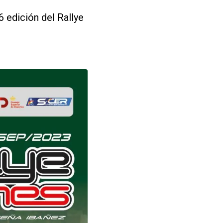
6 edición del Rallye