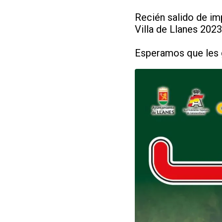
Recién salido de imp
Villa de Llanes 2023
Esperamos que les g