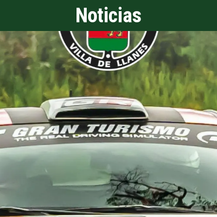
Noticias