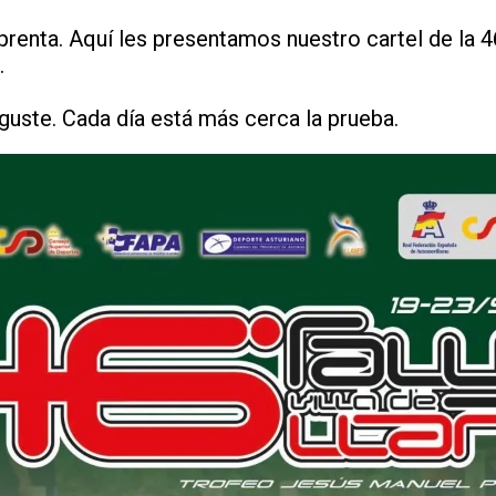
renta. Aquí les presentamos nuestro cartel de la 4
.
uste. Cada día está más cerca la prueba.