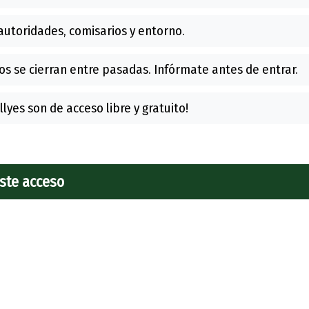
autoridades, comisarios y entorno.
s se cierran entre pasadas. Infórmate antes de entrar.
llyes son de acceso libre y gratuito!
este acceso