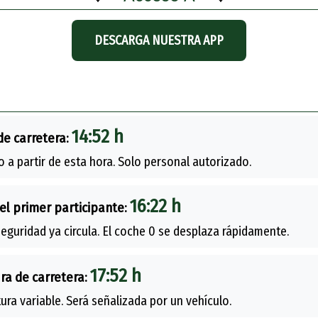
DESCARGA NUESTRA APP
14:52 h
de carretera:
o a partir de esta hora. Solo personal autorizado.
16:22 h
el primer participante:
eguridad ya circula. El coche 0 se desplaza rápidamente.
17:52 h
ra de carretera:
ura variable. Será señalizada por un vehículo.