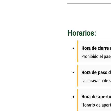
Horarios:
Hora de cierre 
Prohibido el pas
Hora de paso d
La caravana de s
Hora de apertu
Horario de apert