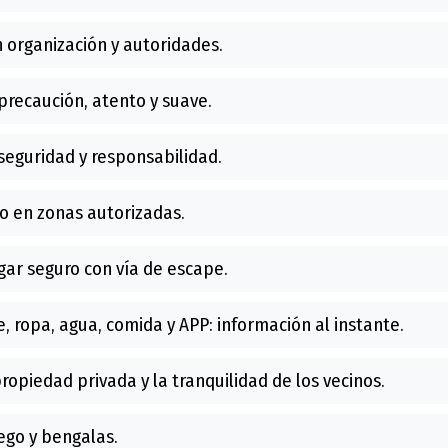
 organización y autoridades.
recaución, atento y suave.
seguridad y responsabilidad.
o en zonas autorizadas.
ar seguro con vía de escape.
, ropa, agua, comida y APP: información al instante.
ropiedad privada y la tranquilidad de los vecinos.
go y bengalas.