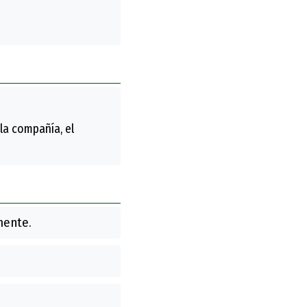
la compañía, el
mente.