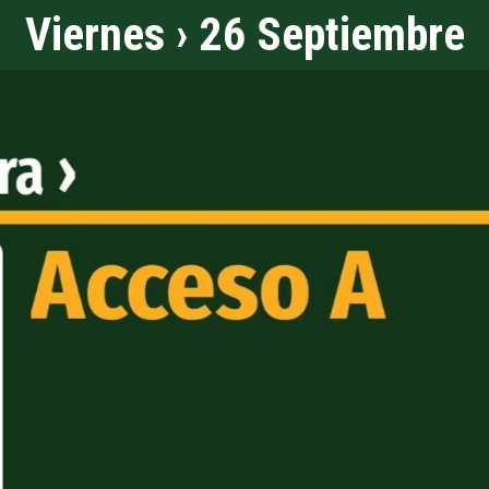
Viernes › 26 Septiembre