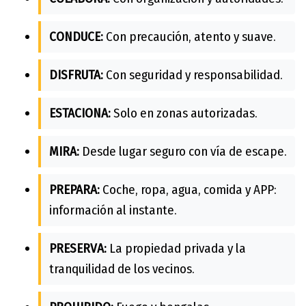
CONDUCE:
Con precaución, atento y suave.
DISFRUTA:
Con seguridad y responsabilidad.
ESTACIONA:
Solo en zonas autorizadas.
MIRA:
Desde lugar seguro con vía de escape.
PREPARA:
Coche, ropa, agua, comida y APP:
información al instante.
PRESERVA:
La propiedad privada y la
tranquilidad de los vecinos.