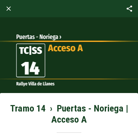
Tramo 14 › Puertas - Noriega |
Acceso A