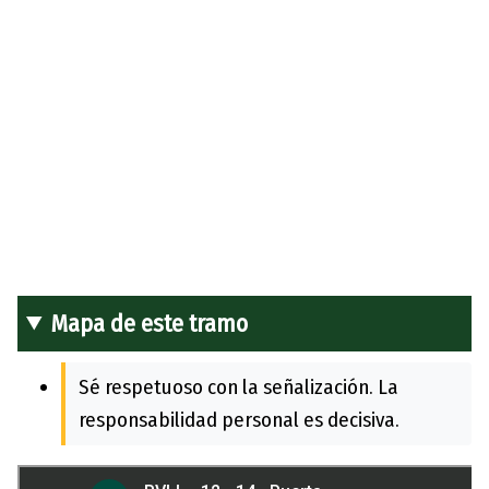
Mapa de este tramo
Sé respetuoso con la señalización. La
responsabilidad personal es decisiva.