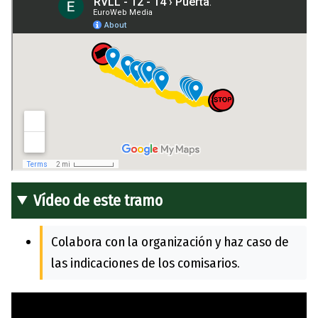
Vídeo de este tramo
Colabora con la organización y haz caso de
las indicaciones de los comisarios.