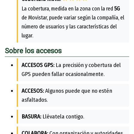
La cobertura, medida en la zona con la red
5G
de Movistar, puede variar según la compañía, el
número de usuarios y las características del
lugar.
Sobre los accesos
ACCESOS GPS:
La precisión y cobertura del
GPS pueden fallar ocasionalmente.
ACCESOS:
Algunos puede que no estén
asfaltados.
BASURA:
Llévatela contigo.
COLABORA:
Con organización y autoridades.