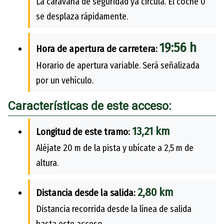
La caravana de seguridad ya circula. El coche 0
se desplaza rápidamente.
19:56 h
Hora de apertura de carretera:
Horario de apertura variable. Será señalizada
por un vehículo.
Características de este acceso:
13,21 km
Longitud de este tramo:
Aléjate 20 m de la pista y ubícate a 2,5 m de
altura.
2,80 km
Distancia desde la salida:
Distancia recorrida desde la línea de salida
hasta este acceso