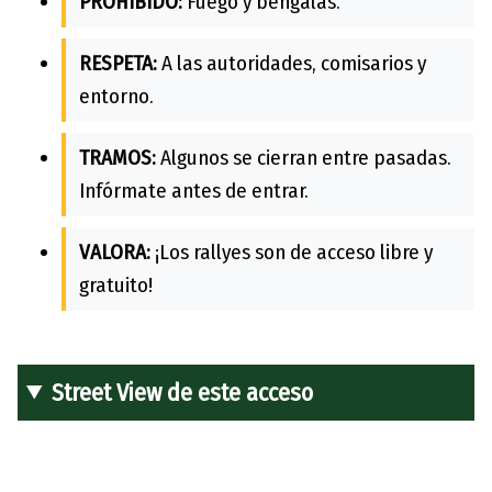
PROHIBIDO:
Fuego y bengalas.
RESPETA:
A las autoridades, comisarios y
entorno.
TRAMOS:
Algunos se cierran entre pasadas.
Infórmate antes de entrar.
VALORA:
¡Los rallyes son de acceso libre y
gratuito!
Street View de este acceso