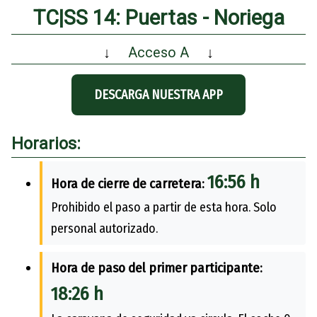
TC|SS 14: Puertas - Noriega
↓
Acceso A
↓
DESCARGA NUESTRA APP
Horarios:
16:56 h
Hora de cierre de carretera:
Prohibido el paso a partir de esta hora. Solo
personal autorizado.
Hora de paso del primer participante:
18:26 h