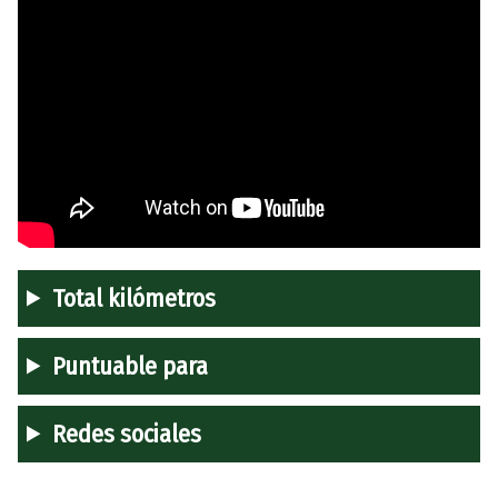
Total kilómetros
Puntuable para
Redes sociales