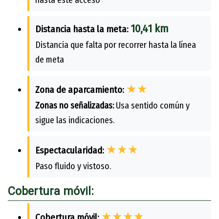
10,41 km
Distancia hasta la meta:
Distancia que falta por recorrer hasta la línea
de meta
★★
Zona de aparcamiento:
Zonas no señalizadas:
Usa sentido común y
sigue las indicaciones.
★★★
Espectacularidad:
Paso fluido y vistoso.
Cobertura móvil:
★★★★
Cobertura móvil: