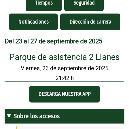
Tiempos
Seguridad
Notificaciones
Dirección de carrera
Del 23 al 27 de septiembre de 2025
Parque de asistencia 2 Llanes
Viernes, 26 de septiembre de 2025
21:42 h
DESCARGA NUESTRA APP
Sobre los accesos