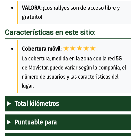
VALORA:
¡Los rallyes son de acceso libre y
gratuito!
Características en este sitio:
★★★★★
Cobertura móvil:
La cobertura, medida en la zona con la red
5G
de Movistar, puede variar según la compañía, el
número de usuarios y las características del
lugar.
Total kilómetros
Puntuable para