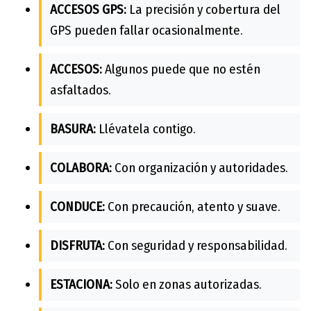
ACCESOS GPS:
La precisión y cobertura del
GPS pueden fallar ocasionalmente.
ACCESOS:
Algunos puede que no estén
asfaltados.
BASURA:
Llévatela contigo.
COLABORA:
Con organización y autoridades.
CONDUCE:
Con precaución, atento y suave.
DISFRUTA:
Con seguridad y responsabilidad.
ESTACIONA:
Solo en zonas autorizadas.