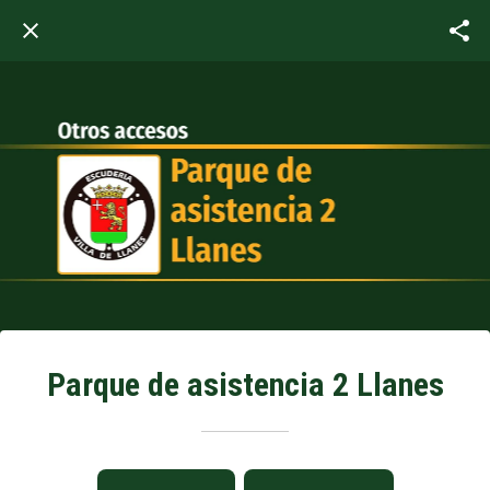
Parque de asistencia 2 Llanes