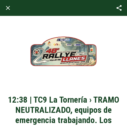
12:38 | TC9 La Tornería › TRAMO
NEUTRALIZADO, equipos de
emergencia trabajando. Los