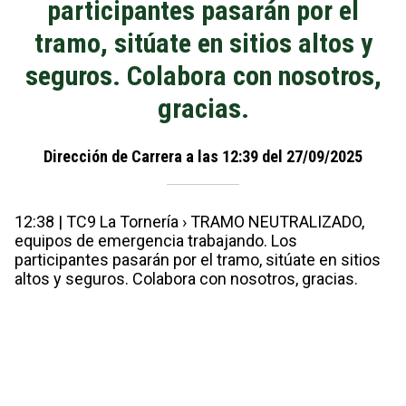
participantes pasarán por el
tramo, sitúate en sitios altos y
seguros. Colabora con nosotros,
gracias.
Dirección de Carrera a las 12:39 del 27/09/2025
12:38 | TC9 La Tornería › TRAMO NEUTRALIZADO,
equipos de emergencia trabajando. Los
participantes pasarán por el tramo, sitúate en sitios
altos y seguros. Colabora con nosotros, gracias.