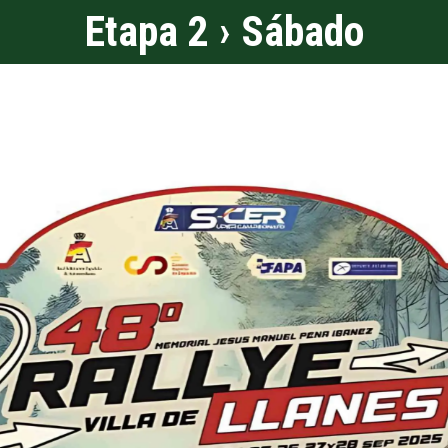
Etapa 2 › Sábado