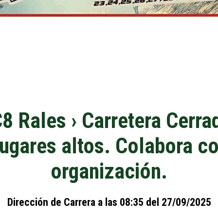
8 Rales › Carretera Cerra
lugares altos. Colabora co
organización.
Dirección de Carrera a las 08:35 del 27/09/2025