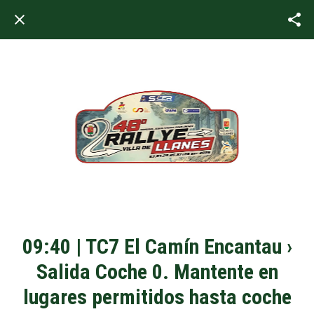
09:40 | TC7 El Camín Encantau ›
Salida Coche 0. Mantente en
lugares permitidos hasta coche