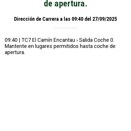
de apertura.
Dirección de Carrera a las 09:40 del 27/09/2025
09:40 | TC7 El Camín Encantau › Salida Coche 0.
Mantente en lugares permitidos hasta coche de
apertura.